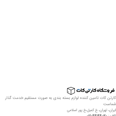
کارتن کات تامین کننده لوازم بسته بندی به صورت مستقیم خدمت گذار
شماست
ایران، تهران، خ کمیل،خ پور اسلامی
تلفن: 44144030-021