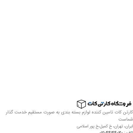
کارتن کات تامین کننده لوازم بسته بندی به صورت مستقیم خدمت گذار
شماست
ایران، تهران، خ کمیل،خ پور اسلامی
تلفن: 44144030-021