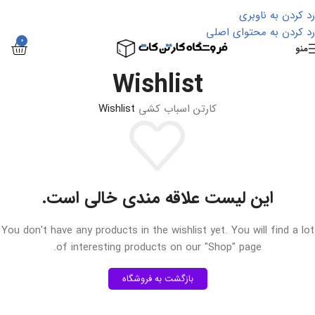
رد کردن به ناوبری
رد کردن به محتوای اصلی
0
منو
Wishlist
کارتن اسباب کشی
Wishlist
این لیست علاقه مندی خالی است.
You don't have any products in the wishlist yet. You will find a lot
of interesting products on our "Shop" page.
بازگشت به فروشگاه