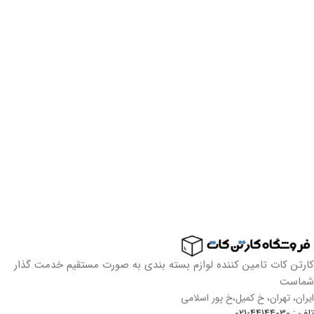
کارتن کات تامین کننده لوازم بسته بندی به صورت مستقیم خدمت گذار
شماست
ایران، تهران، خ کمیل،خ پور اسلامی
تلفن: 44144030-021