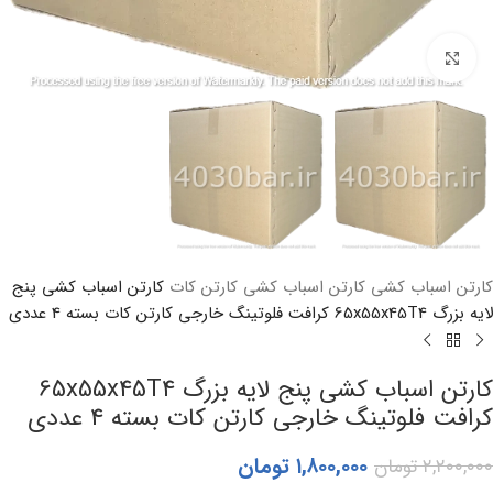
بزرگنمایی تصویر
کارتن اسباب کشی
کارتن اسباب کشی کارتن کات
کارتن اسباب کشی پنج
لایه بزرگ 65x55x45T4 کرافت فلوتینگ خارجی کارتن کات بسته 4 عددی
کارتن اسباب کشی پنج لایه بزرگ 65x55x45T4
کرافت فلوتینگ خارجی کارتن کات بسته 4 عددی
۱,۸۰۰,۰۰۰
تومان
۲,۲۰۰,۰۰۰
تومان