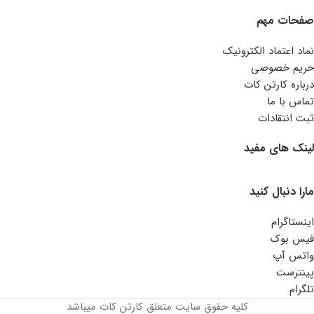
صفحات مهم
نماد اعتماد الکترونیک
حریم خصوصی
درباره کارتن کات
تماس با ما
ثبت انتقادات
لینک های مفید
مارا دنبال کنید
اینستاگرام
فیس بوک
واتس آپ
پینترست
تلگرام
کلیه حقوق سایت متعلق کارتن کات میباشد