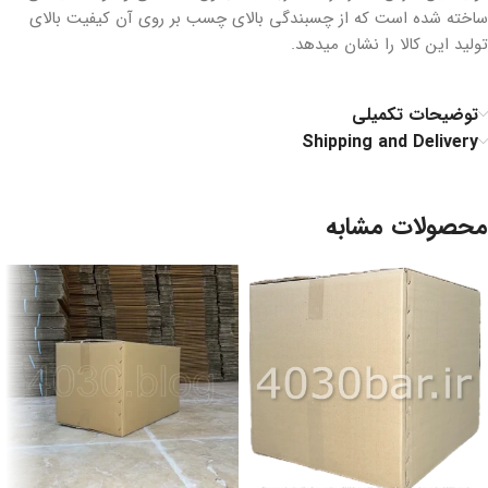
ساخته شده است که از چسبندگی بالای چسب بر روی آن کیفیت بالای
تولید این کالا را نشان میدهد.
توضیحات تکمیلی
Shipping and Delivery
محصولات مشابه