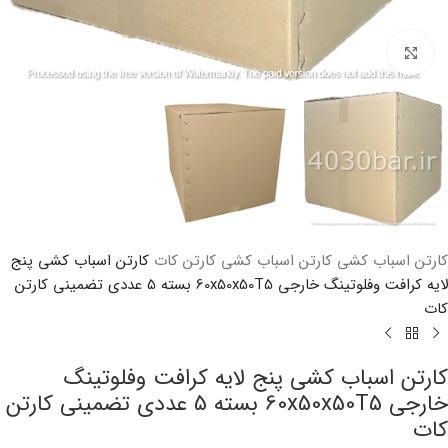
بزرگنمایی تصویر
کارتن اسباب کشی
کارتن اسباب کشی کارتن کات
کارتن اسباب کشی پنج
لایه کرافت وفلوتینگ خارجی 60x50x50T5 بسته 5 عددی تضمینی کارتن
کات
کارتن اسباب کشی پنج لایه کرافت وفلوتینگ
خارجی 60x50x50T5 بسته 5 عددی تضمینی کارتن
کات