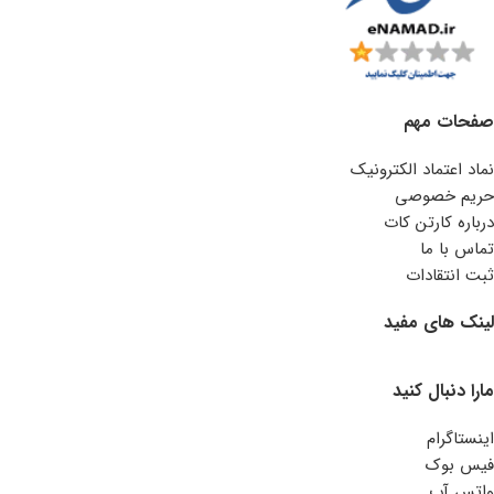
صفحات مهم
نماد اعتماد الکترونیک
حریم خصوصی
درباره کارتن کات
تماس با ما
ثبت انتقادات
لینک های مفید
مارا دنبال کنید
اینستاگرام
فیس بوک
واتس آپ