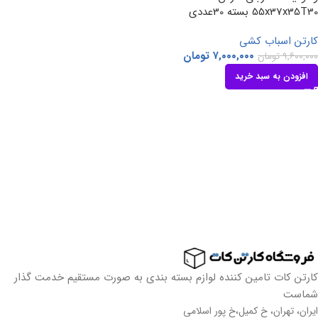
55x37x35T30 بسته 30عددی
کارتن اسباب کشی
۷,۰۰۰,۰۰۰
تومان
۹,۶۰۰,۰۰۰
تومان
افزودن به سبد خرید
کارتن کات تامین کننده لوازم بسته بندی به صورت مستقیم خدمت گذار
شماست
ایران، تهران، خ کمیل،خ پور اسلامی