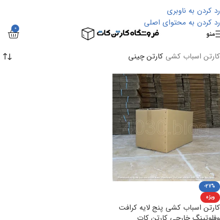
رد کردن به ناوبری
رد کردن به محتوای اصلی
0
منو
کارتن اسباب کشی
کارتن چینی
-27%
ویژه
کارتن اسباب کشی پنج لایه کرافت
وفلوتینگ خارجی کارتن کات