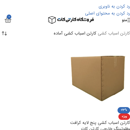
رد کردن به ناوبری
رد کردن به محتوای اصلی
0
منو
کارتن اسباب کشی
کارتن اسباب کشی آماده
-23%
ویژه
کارتن اسباب کشی پنج لایه کرافت
وفلوتینگ خارجی کارتن کات