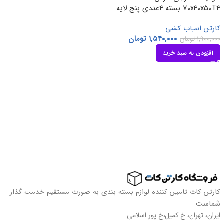
70x40x50T4 بسته 4عددی پنج لایه
کارتن اسباب کشی
۱,۵۴۰,۰۰۰
تومان
۱,۹۰۰,۰۰۰
تومان
افزودن به سبد خرید
کارتن کات تامین کننده لوازم بسته بندی به صورت مستقیم خدمت گذار
شماست
ایران، تهران، خ کمیل،خ پور اسلامی