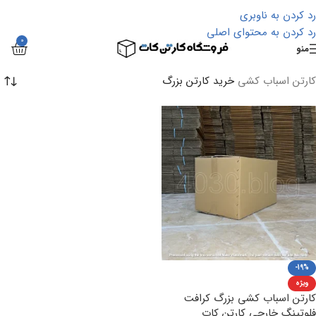
رد کردن به ناوبری
رد کردن به محتوای اصلی
0
منو
کارتن اسباب کشی
خرید کارتن بزرگ
-19%
ویژه
کارتن اسباب کشی بزرگ کرافت
فلوتینگ خارجی کارتن کات