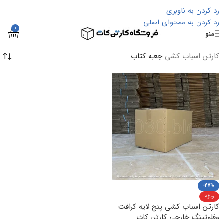
رد کردن به ناوبری
رد کردن به محتوای اصلی
0
منو
کارتن اسباب کشی
جعبه کتاب
-27%
ویژه
کارتن اسباب کشی پنج لایه کرافت
وفلوتینگ خارجی کارتن کات