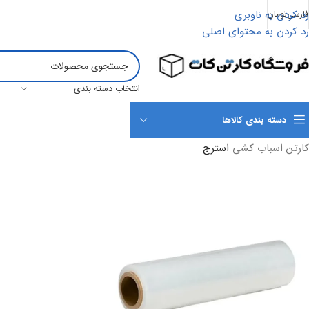
رد کردن به ناوبری
فارسی
تومان
در هر قدم کنار شما هستیم
رد کردن به محتوای اصلی
انتخاب دسته بندی
دسته بندی کالاها
کارتن اسباب کشی
استرج