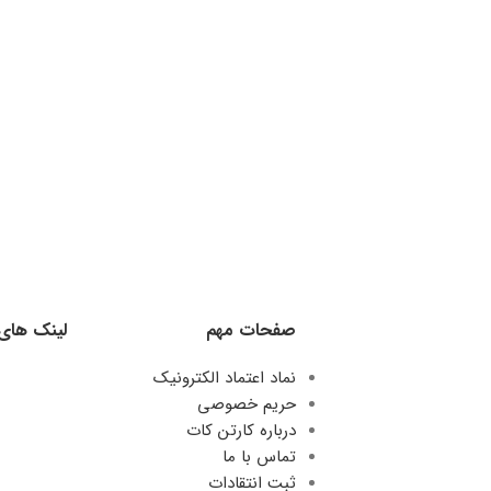
صفحات مهم
لینک های
نماد اعتماد الکترونیک
حریم خصوصی
درباره کارتن کات
تماس با ما
ثبت انتقادات