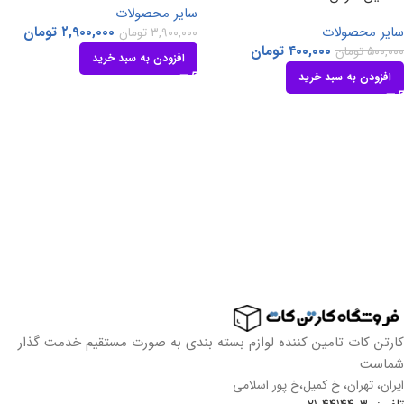
سایر محصولات
سایر محصولات
۲,۹۰۰,۰۰۰
تومان
۳,۹۰۰,۰۰۰
تومان
۴۰۰,۰۰۰
تومان
۵۰۰,۰۰۰
تومان
افزودن به سبد خرید
افزودن به سبد خرید
کارتن کات تامین کننده لوازم بسته بندی به صورت مستقیم خدمت گذار
شماست
ایران، تهران، خ کمیل،خ پور اسلامی