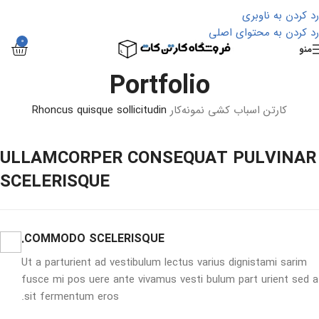
رد کردن به ناوبری
رد کردن به محتوای اصلی
0
منو
Portfolio
کارتن اسباب کشی
نمونه‌کار
Rhoncus quisque sollicitudin
ULLAMCORPER CONSEQUAT PULVINAR
SCELERISQUE
COMMODO SCELERISQUE.
Ut a parturient ad vestibulum lectus varius dignistami sarim
fusce mi pos uere ante vivamus vesti bulum part urient sed a
sit fermentum eros.