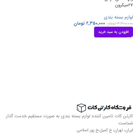
27میکرون
لوازم بسته بندی
۲,۳۵۰,۰۰۰
تومان
۳,۳۰۰,۰۰۰
تومان
افزودن به سبد خرید
کارتن کات تامین کننده لوازم بسته بندی به صورت مستقیم خدمت گذار
شماست
ایران، تهران، خ کمیل،خ پور اسلامی